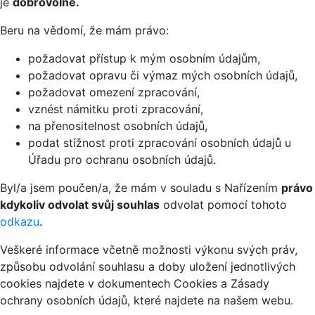
je
dobrovolné.
Beru na vědomí, že mám právo:
požadovat přístup k mým osobním údajům,
požadovat opravu či výmaz mých osobních údajů,
požadovat omezení zpracování,
vznést námitku proti zpracování,
na přenositelnost osobních údajů,
podat stížnost proti zpracování osobních údajů u
Úřadu pro ochranu osobních údajů.
Byl/a jsem poučen/a, že mám v souladu s Nařízením
právo
kdykoliv odvolat svůj souhlas
odvolat pomocí tohoto
odkazu
.
Veškeré informace včetně možnosti výkonu svých práv,
způsobu odvolání souhlasu a doby uložení jednotlivých
cookies najdete v dokumentech Cookies a Zásady
ochrany osobních údajů, které najdete na našem webu.