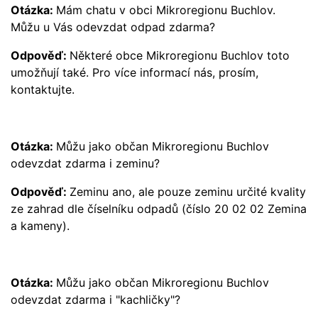
Otázka:
Mám chatu v obci Mikroregionu Buchlov.
Můžu u Vás odevzdat odpad zdarma?
Odpověď:
Některé obce Mikroregionu Buchlov toto
umožňují také. Pro více informací nás, prosím,
kontaktujte.
Otázka:
Můžu jako občan Mikroregionu Buchlov
odevzdat zdarma i zeminu?
Odpověď:
Zeminu ano, ale pouze zeminu určité kvality
ze zahrad dle číselníku odpadů (číslo 20 02 02 Zemina
a kameny).
Otázka:
Můžu jako občan Mikroregionu Buchlov
odevzdat zdarma i "kachličky"?