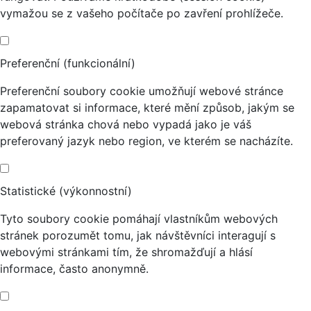
vymažou se z vašeho počítače po zavření prohlížeče.
Preferenční (funkcionální)
Preferenční soubory cookie umožňují webové stránce
zapamatovat si informace, které mění způsob, jakým se
webová stránka chová nebo vypadá jako je váš
preferovaný jazyk nebo region, ve kterém se nacházíte.
Statistické (výkonnostní)
Tyto soubory cookie pomáhají vlastníkům webových
stránek porozumět tomu, jak návštěvníci interagují s
webovými stránkami tím, že shromažďují a hlásí
informace, často anonymně.