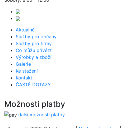
Aktuálně
Služby pro občany
Služby pro firmy
Co můžu přivézt
Výrobky a zboží
Galerie
Ke stažení
Kontakt
ČASTÉ DOTAZY
Možnosti platby
další možnosti platby