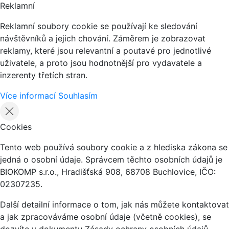
Reklamní
Reklamní soubory cookie se používají ke sledování
návštěvníků a jejich chování. Záměrem je zobrazovat
reklamy, které jsou relevantní a poutavé pro jednotlivé
uživatele, a proto jsou hodnotnější pro vydavatele a
inzerenty třetích stran.
Více informací
Souhlasím
Cookies
Tento web používá soubory cookie a z hlediska zákona se
jedná o osobní údaje. Správcem těchto osobních údajů je
BIOKOMP s.r.o., Hradišťská 908, 68708 Buchlovice, IČO:
02307235.
Další detailní informace o tom, jak nás můžete kontaktovat
a jak zpracováváme osobní údaje (včetně cookies), se