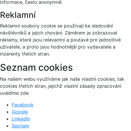
informace, často anonymně.
Reklamní
Reklamní soubory cookie se používají ke sledování
návštěvníků a jejich chování. Záměrem je zobrazovat
reklamy, které jsou relevantní a poutavé pro jednotlivé
uživatele, a proto jsou hodnotnější pro vydavatele a
inzerenty třetích stran.
Seznam cookies
Na našem webu využíváme jak naše vlastní cookies, tak
cookies třetích stran, jejichž vlastní zásady zpracování
uvádíme zde:
Facebook
Google
LinkedIn
Seznam