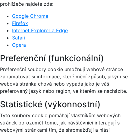
prohlížeče najdete zde:
Google Chrome
Firefox
Internet Explorer a Edge
Safari
Opera
Preferenční (funkcionální)
Preferenční soubory cookie umožňují webové stránce
zapamatovat si informace, které mění způsob, jakým se
webová stránka chová nebo vypadá jako je váš
preferovaný jazyk nebo region, ve kterém se nacházíte.
Statistické (výkonnostní)
Tyto soubory cookie pomáhají vlastníkům webových
stránek porozumět tomu, jak návštěvníci interagují s
webovými stránkami tím, že shromažďují a hlásí