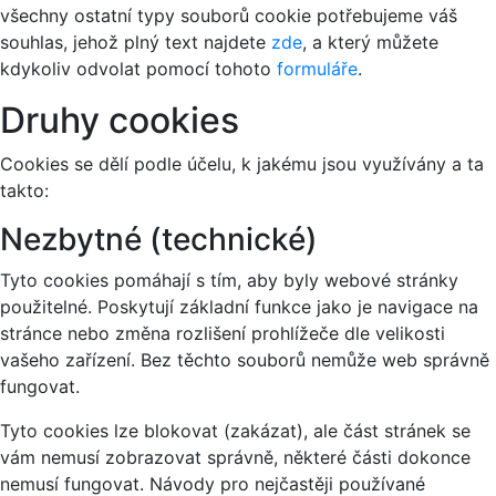
všechny ostatní typy souborů cookie potřebujeme váš
souhlas, jehož plný text najdete
zde
, a který můžete
kdykoliv odvolat pomocí tohoto
formuláře
.
Druhy cookies
Cookies se dělí podle účelu, k jakému jsou využívány a ta
takto:
Nezbytné (technické)
Tyto cookies pomáhají s tím, aby byly webové stránky
použitelné. Poskytují základní funkce jako je navigace na
stránce nebo změna rozlišení prohlížeče dle velikosti
vašeho zařízení. Bez těchto souborů nemůže web správně
fungovat.
Tyto cookies lze blokovat (zakázat), ale část stránek se
vám nemusí zobrazovat správně, některé části dokonce
nemusí fungovat. Návody pro nejčastěji používané