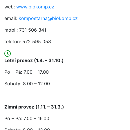
web:
www.biokomp.cz
email:
kompostarna@biokomp.cz
mobil: 731 506 341
telefon: 572 595 058
Letní provoz (1.4. – 31.10.)
Po – Pá: 7.00 – 17.00
Soboty: 8.00 – 12.00
Zimní provoz (1.11. – 31.3.)
Po – Pá: 7.00 – 16.00
Soboty: 8.00 – 12.00